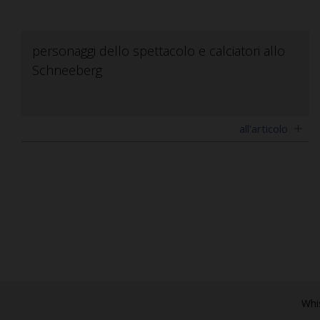
personaggi dello spettacolo e calciatori allo
Schneeberg
all'articolo
Whi