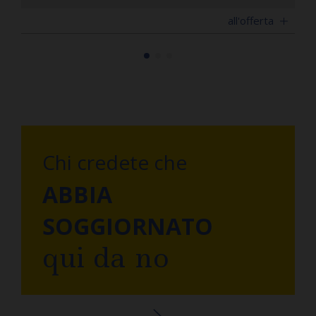
all'offerta
Chi credete che
ABBIA
SOGGIORNATO
qui da no