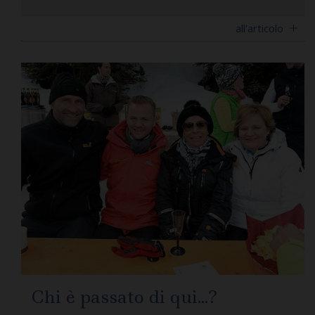
all'articolo
Chi è passato di qui...?