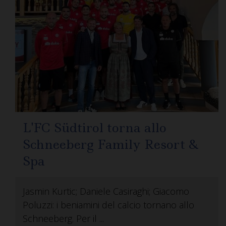
L'FC Südtirol torna allo
Schneeberg Family Resort &
Spa
Jasmin Kurtic; Daniele Casiraghi; Giacomo
Poluzzi: i beniamini del calcio tornano allo
Schneeberg. Per il ...