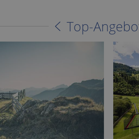
Top-Angebo