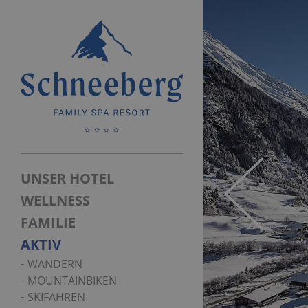
UNSER HOTEL
WELLNESS
FAMILIE
AKTIV
WANDERN
MOUNTAINBIKEN
SKIFAHREN